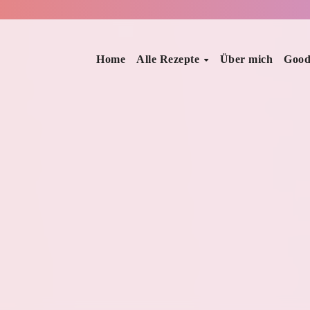
Home
Alle Rezepte
Über mich
Good