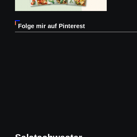
Folge mir auf Pinterest