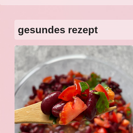
gesundes rezept