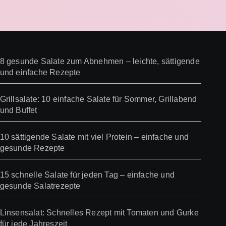
8 gesunde Salate zum Abnehmen – leichte, sättigende
und einfache Rezepte
Grillsalate: 10 einfache Salate für Sommer, Grillabend
und Buffet
10 sättigende Salate mit viel Protein – einfache und
gesunde Rezepte
15 schnelle Salate für jeden Tag – einfache und
gesunde Salatrezepte
Linsensalat: Schnelles Rezept mit Tomaten und Gurke
für jede Jahreszeit