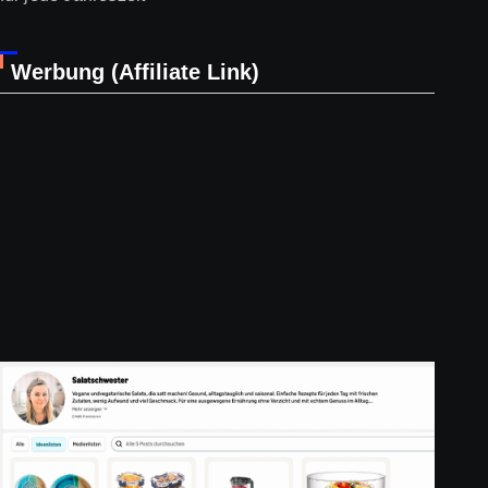
Werbung (Affiliate Link)