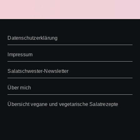
Datenschutzerklärung
Impressum
Salatschwester-Newsletter
Über mich
Übersicht vegane und vegetarische Salatrezepte