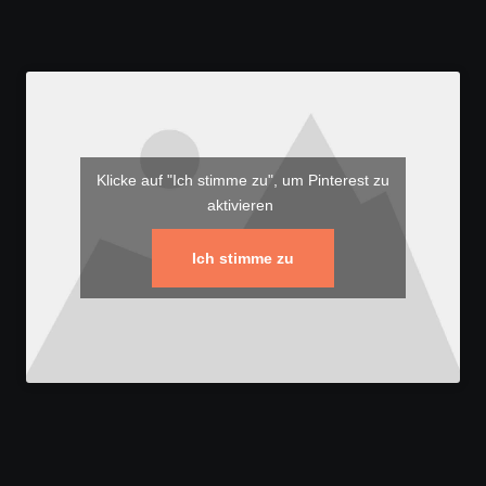
Klicke auf "Ich stimme zu", um Pinterest zu
aktivieren
Ich stimme zu