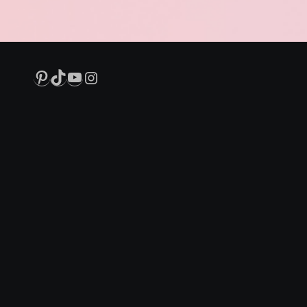
Pinterest
TikTok
YouTube
Instagram