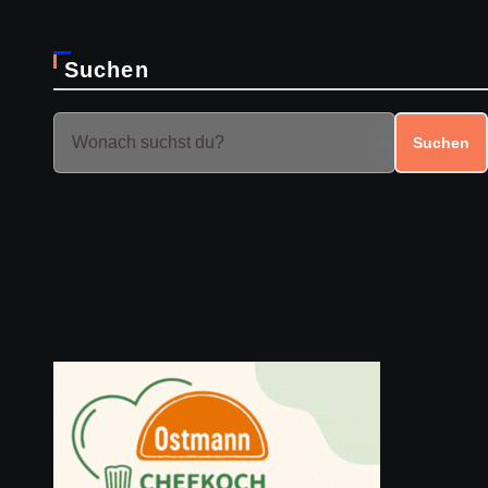
Suchen
Suchen