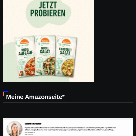
Meine Amazonseite*