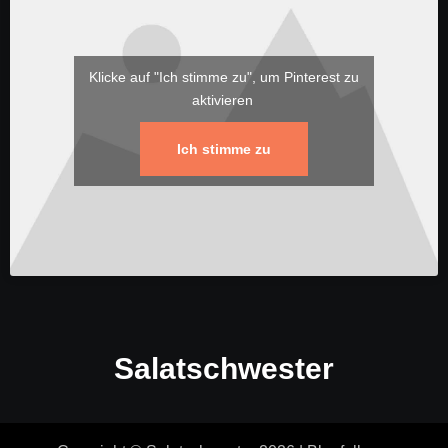
Klicke auf "Ich stimme zu", um Pinterest zu
aktivieren
Ich stimme zu
Salatschwester