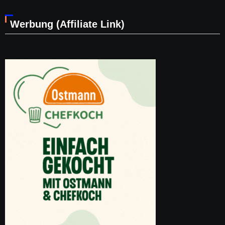
Werbung (Affiliate Link)