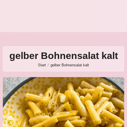
gelber Bohnensalat kalt
Start
gelber Bohnensalat kalt