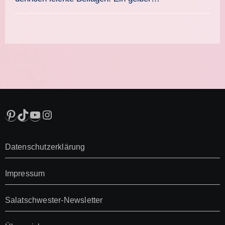
Pinterest
TikTok
YouTube
Instagram
Datenschutzerklärung
Impressum
Salatschwester-Newsletter