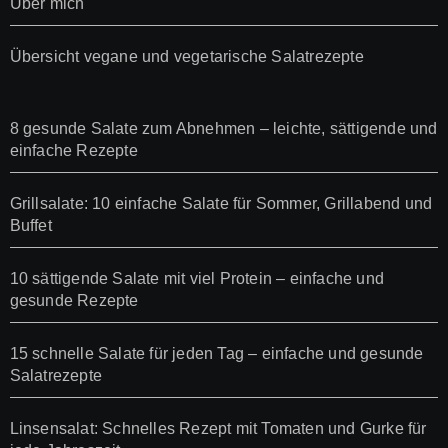
Über mich
Übersicht vegane und vegetarische Salatrezepte
8 gesunde Salate zum Abnehmen – leichte, sättigende und
einfache Rezepte
Grillsalate: 10 einfache Salate für Sommer, Grillabend und
Buffet
10 sättigende Salate mit viel Protein – einfache und
gesunde Rezepte
15 schnelle Salate für jeden Tag – einfache und gesunde
Salatrezepte
Linsensalat: Schnelles Rezept mit Tomaten und Gurke für