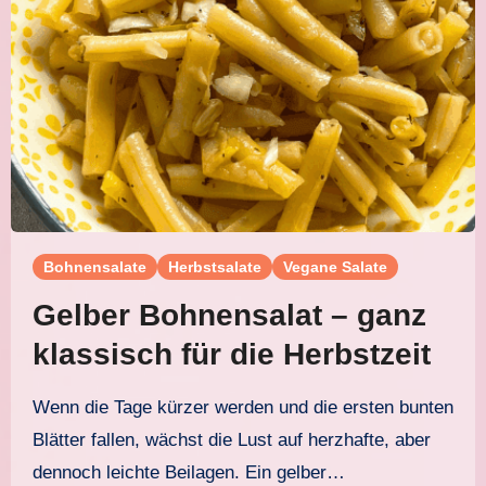
Bohnensalate
Herbstsalate
Vegane Salate
Gelber Bohnensalat – ganz
klassisch für die Herbstzeit
Wenn die Tage kürzer werden und die ersten bunten
Blätter fallen, wächst die Lust auf herzhafte, aber
dennoch leichte Beilagen. Ein gelber…