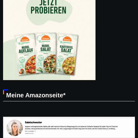
Meine Amazonseite*