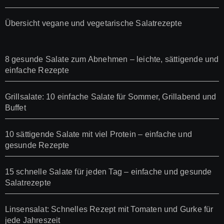
Übersicht vegane und vegetarische Salatrezepte
8 gesunde Salate zum Abnehmen – leichte, sättigende und
einfache Rezepte
Grillsalate: 10 einfache Salate für Sommer, Grillabend und
Buffet
10 sättigende Salate mit viel Protein – einfache und
gesunde Rezepte
15 schnelle Salate für jeden Tag – einfache und gesunde
Salatrezepte
Linsensalat: Schnelles Rezept mit Tomaten und Gurke für
jede Jahreszeit