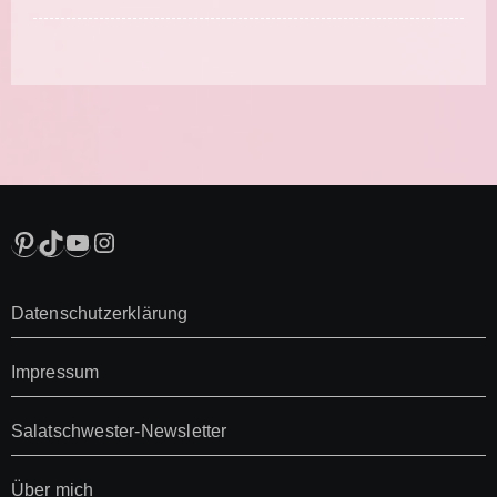
Pinterest
TikTok
YouTube
Instagram
Datenschutzerklärung
Impressum
Salatschwester-Newsletter
Über mich