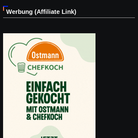
Werbung (Affiliate Link)