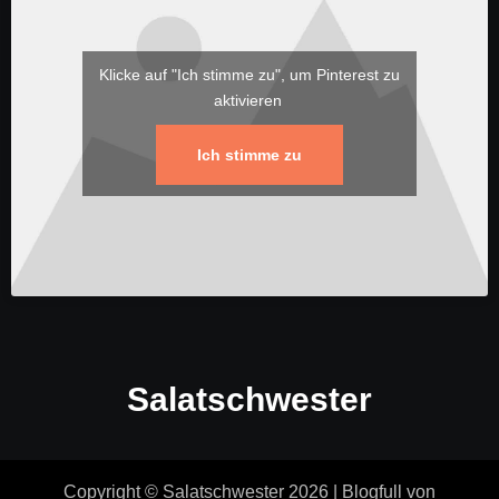
Klicke auf "Ich stimme zu", um Pinterest zu
aktivieren
Ich stimme zu
Salatschwester
Copyright © Salatschwester 2026
|
Blogfull
von