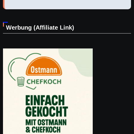
Werbung (Affiliate Link)