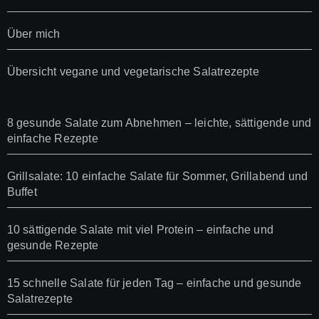
Über mich
Übersicht vegane und vegetarische Salatrezepte
8 gesunde Salate zum Abnehmen – leichte, sättigende und
einfache Rezepte
Grillsalate: 10 einfache Salate für Sommer, Grillabend und
Buffet
10 sättigende Salate mit viel Protein – einfache und
gesunde Rezepte
15 schnelle Salate für jeden Tag – einfache und gesunde
Salatrezepte