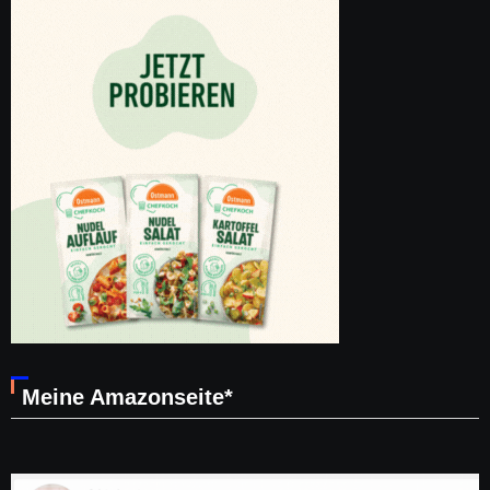
Meine Amazonseite*