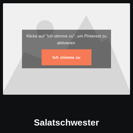
Klicke auf "Ich stimme zu", um Pinterest zu
aktivieren
Ich stimme zu
Salatschwester