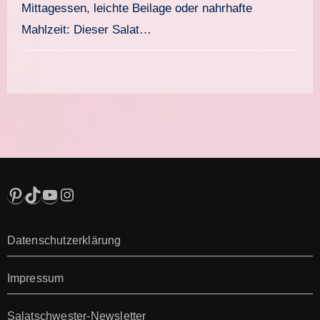
Mittagessen, leichte Beilage oder nahrhafte
Mahlzeit: Dieser Salat…
Pinterest
TikTok
YouTube
Instagram
Datenschutzerklärung
Impressum
Salatschwester-Newsletter