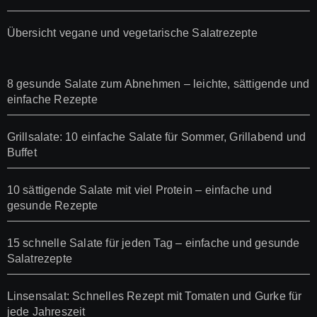
Übersicht vegane und vegetarische Salatrezepte
8 gesunde Salate zum Abnehmen – leichte, sättigende und
einfache Rezepte
Grillsalate: 10 einfache Salate für Sommer, Grillabend und
Buffet
10 sättigende Salate mit viel Protein – einfache und
gesunde Rezepte
15 schnelle Salate für jeden Tag – einfache und gesunde
Salatrezepte
Linsensalat: Schnelles Rezept mit Tomaten und Gurke für
jede Jahreszeit