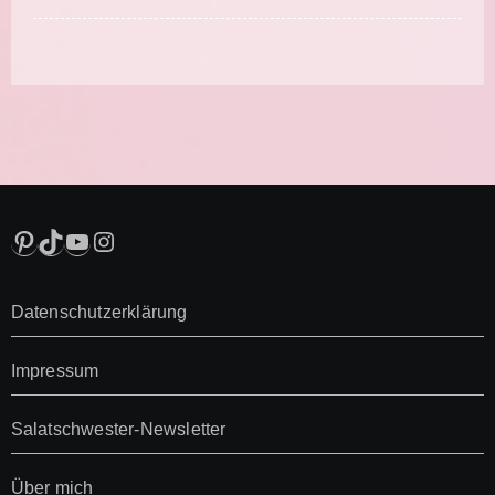
Pinterest
TikTok
YouTube
Instagram
Datenschutzerklärung
Impressum
Salatschwester-Newsletter
Über mich