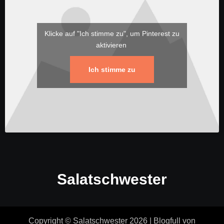
Klicke auf "Ich stimme zu", um Pinterest zu
aktivieren
Ich stimme zu
Salatschwester
Copyright © Salatschwester 2026
|
Blogfull
von