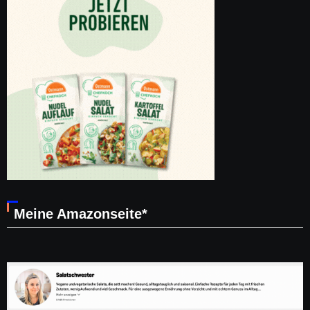
Meine Amazonseite*