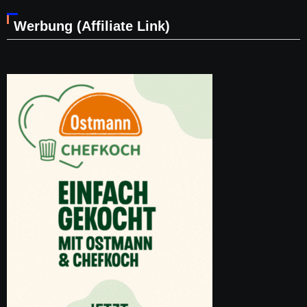
Werbung (Affiliate Link)