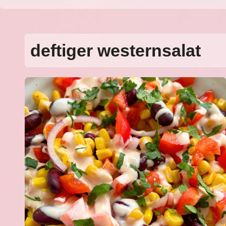
deftiger westernsalat