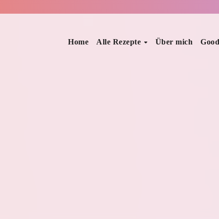
Home
Alle Rezepte
Über mich
Good