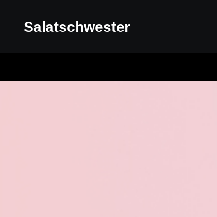
Salatschwester