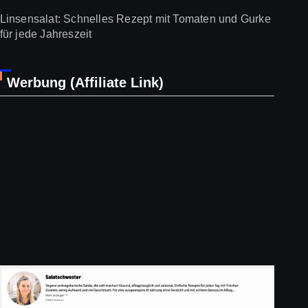
Linsensalat: Schnelles Rezept mit Tomaten und Gurke
für jede Jahreszeit
Werbung (Affiliate Link)