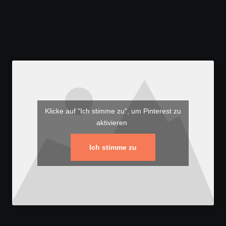
Klicke auf "Ich stimme zu", um Pinterest zu
aktivieren
Ich stimme zu