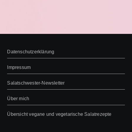
Datenschutzerklärung
Impressum
Salatschwester-Newsletter
Über mich
Übersicht vegane und vegetarische Salatrezepte