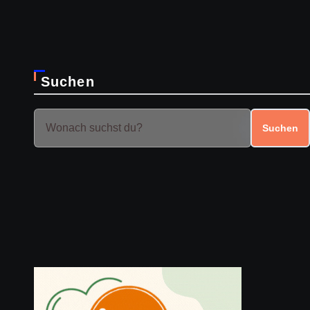
Suchen
Suchen