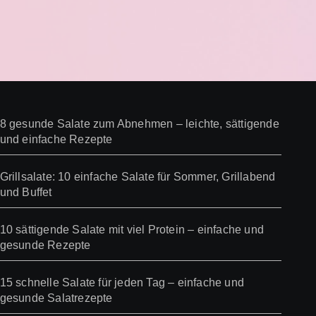
8 gesunde Salate zum Abnehmen – leichte, sättigende
und einfache Rezepte
Grillsalate: 10 einfache Salate für Sommer, Grillabend
und Buffet
10 sättigende Salate mit viel Protein – einfache und
gesunde Rezepte
15 schnelle Salate für jeden Tag – einfache und
gesunde Salatrezepte