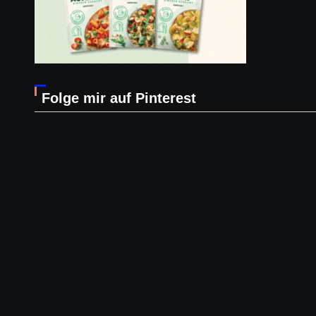
Folge mir auf Pinterest