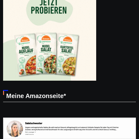
Meine Amazonseite*