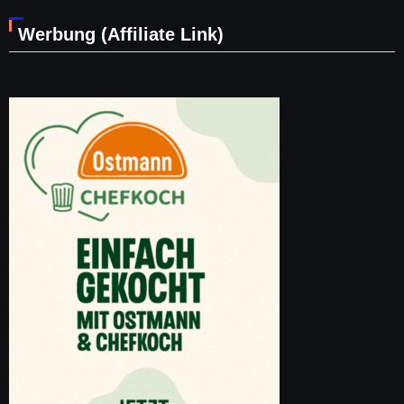
Werbung (Affiliate Link)