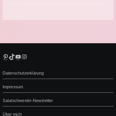
Pinterest
TikTok
YouTube
Instagram
Datenschutzerklärung
Impressum
Salatschwester-Newsletter
Über mich