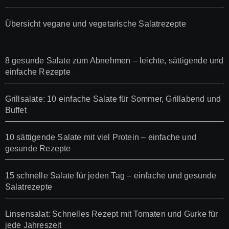
Übersicht vegane und vegetarische Salatrezepte
8 gesunde Salate zum Abnehmen – leichte, sättigende und
einfache Rezepte
Grillsalate: 10 einfache Salate für Sommer, Grillabend und
Buffet
10 sättigende Salate mit viel Protein – einfache und
gesunde Rezepte
15 schnelle Salate für jeden Tag – einfache und gesunde
Salatrezepte
Linsensalat: Schnelles Rezept mit Tomaten und Gurke für
jede Jahreszeit