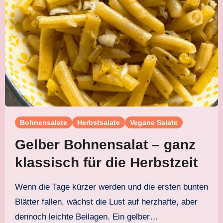
Bohnensalate
Herbstsalate
Vegane Salate
Gelber Bohnensalat – ganz
klassisch für die Herbstzeit
Wenn die Tage kürzer werden und die ersten bunten
Blätter fallen, wächst die Lust auf herzhafte, aber
dennoch leichte Beilagen. Ein gelber…