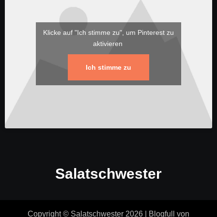
Klicke auf "Ich stimme zu", um Pinterest zu
aktivieren
Ich stimme zu
Salatschwester
Copyright © Salatschwester 2026
|
Blogfull
von