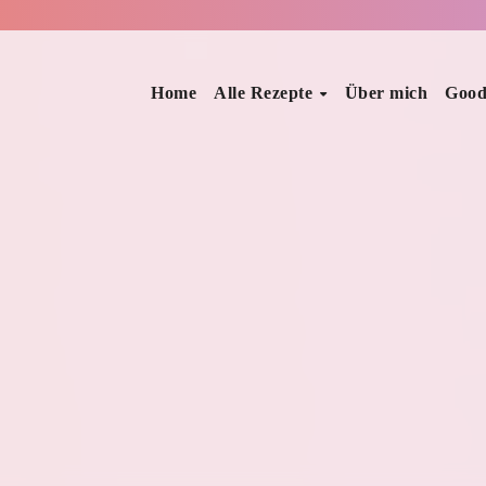
Home
Alle Rezepte
Über mich
Good