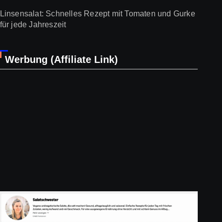
Linsensalat: Schnelles Rezept mit Tomaten und Gurke
für jede Jahreszeit
Werbung (Affiliate Link)