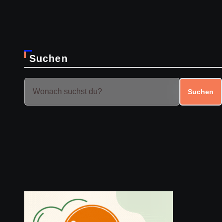
Suchen
Suchen