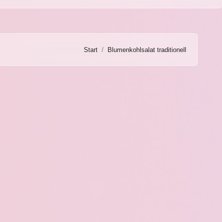
Start
Blumenkohlsalat traditionell