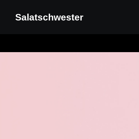
Salatschwester