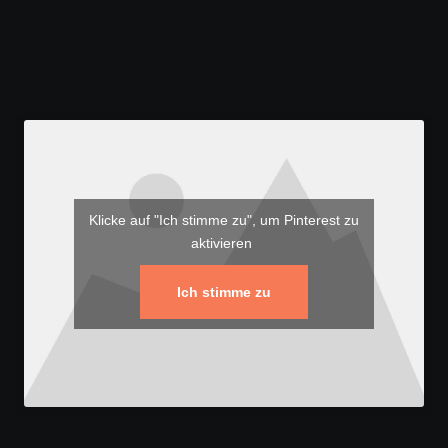
Klicke auf "Ich stimme zu", um Pinterest zu
aktivieren
Ich stimme zu