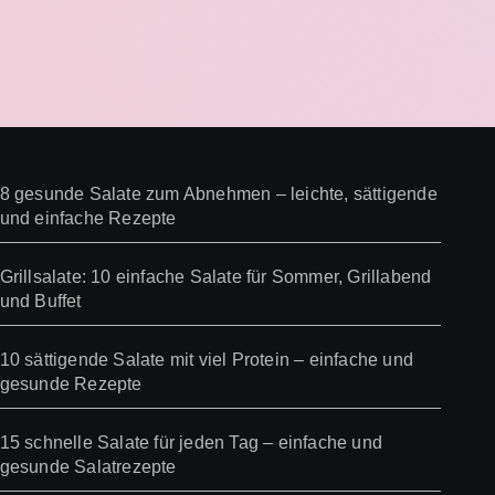
8 gesunde Salate zum Abnehmen – leichte, sättigende
und einfache Rezepte
Grillsalate: 10 einfache Salate für Sommer, Grillabend
und Buffet
10 sättigende Salate mit viel Protein – einfache und
gesunde Rezepte
15 schnelle Salate für jeden Tag – einfache und
gesunde Salatrezepte