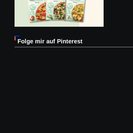
Folge mir auf Pinterest