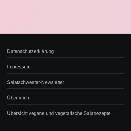
Datenschutzerklärung
Impressum
Salatschwester-Newsletter
Über mich
Übersicht vegane und vegetarische Salatrezepte