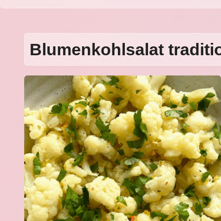
Blumenkohlsalat traditi