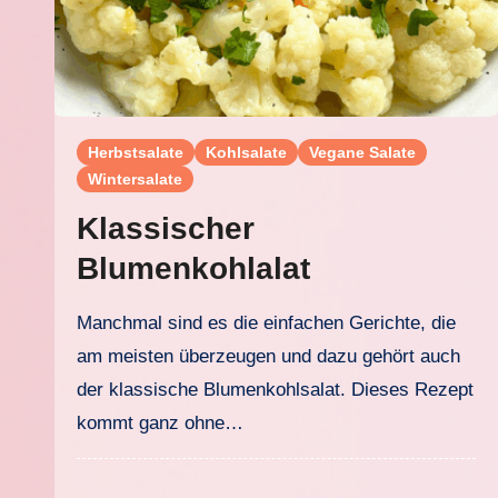
Herbstsalate
Kohlsalate
Vegane Salate
Wintersalate
Klassischer
Blumenkohlalat
Manchmal sind es die einfachen Gerichte, die
am meisten überzeugen und dazu gehört auch
der klassische Blumenkohlsalat. Dieses Rezept
kommt ganz ohne…