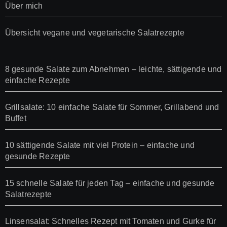
Über mich
Übersicht vegane und vegetarische Salatrezepte
8 gesunde Salate zum Abnehmen – leichte, sättigende und
einfache Rezepte
Grillsalate: 10 einfache Salate für Sommer, Grillabend und
Buffet
10 sättigende Salate mit viel Protein – einfache und
gesunde Rezepte
15 schnelle Salate für jeden Tag – einfache und gesunde
Salatrezepte
Linsensalat: Schnelles Rezept mit Tomaten und Gurke für