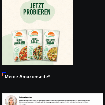
Meine Amazonseite*