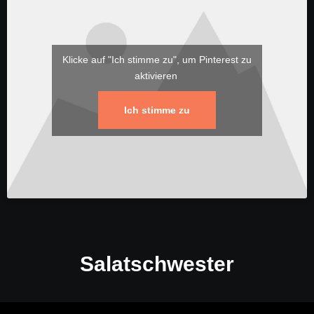
Klicke auf "Ich stimme zu", um Pinterest zu
aktivieren
Ich stimme zu
Salatschwester