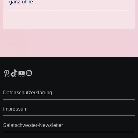
ganz ohne…
Pinterest
TikTok
YouTube
Instagram
Datenschutzerklärung
Impressum
Salatschwester-Newsletter