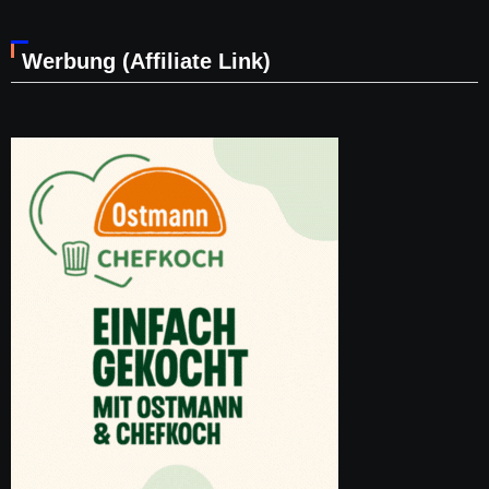
Werbung (Affiliate Link)