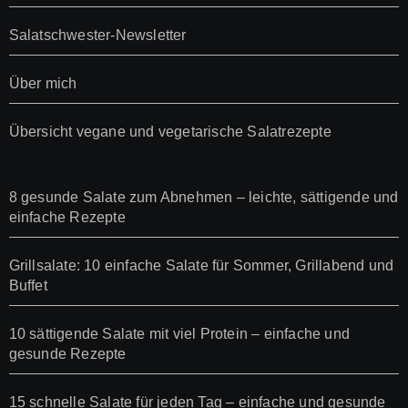
Salatschwester-Newsletter
Über mich
Übersicht vegane und vegetarische Salatrezepte
8 gesunde Salate zum Abnehmen – leichte, sättigende und
einfache Rezepte
Grillsalate: 10 einfache Salate für Sommer, Grillabend und
Buffet
10 sättigende Salate mit viel Protein – einfache und
gesunde Rezepte
15 schnelle Salate für jeden Tag – einfache und gesunde