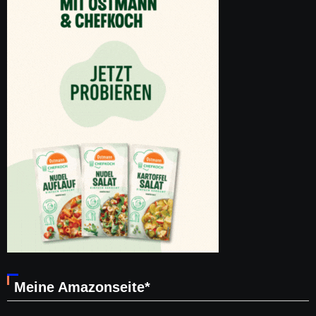
Meine Amazonseite*