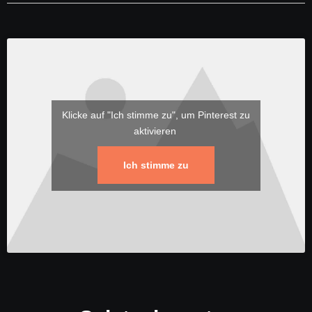
Klicke auf "Ich stimme zu", um Pinterest zu
aktivieren
Ich stimme zu