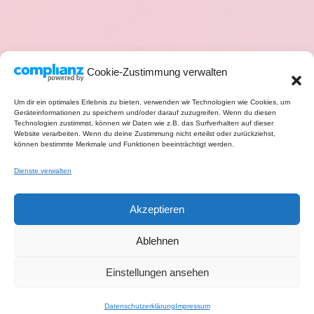
Cookie-Zustimmung verwalten
Um dir ein optimales Erlebnis zu bieten, verwenden wir Technologien wie Cookies, um
Geräteinformationen zu speichern und/oder darauf zuzugreifen. Wenn du diesen
Technologien zustimmst, können wir Daten wie z.B. das Surfverhalten auf dieser
Website verarbeiten. Wenn du deine Zustimmung nicht erteilst oder zurückziehst,
können bestimmte Merkmale und Funktionen beeinträchtigt werden.
Dienste verwalten
Akzeptieren
Ablehnen
Einstellungen ansehen
Datenschutzerklärung
Impressum