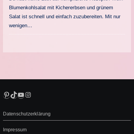
Blumenkohlsalat mit Kichererbsen und grünem
Salat ist schnell und einfach zuzubereiten. Mit nur
wenigen…
Pinterest
TikTok
YouTube
Instagram
Datenschutzerklärung
Impressum