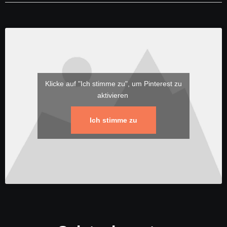
Klicke auf "Ich stimme zu", um Pinterest zu
aktivieren
Ich stimme zu