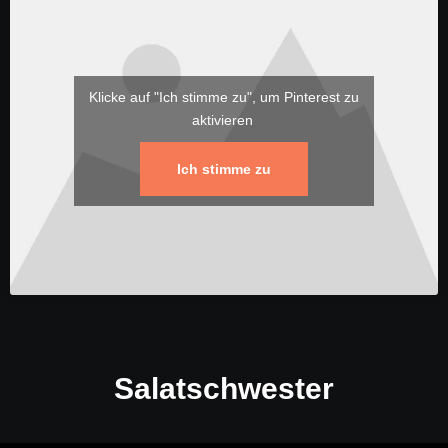
Klicke auf "Ich stimme zu", um Pinterest zu
aktivieren
Ich stimme zu
Salatschwester