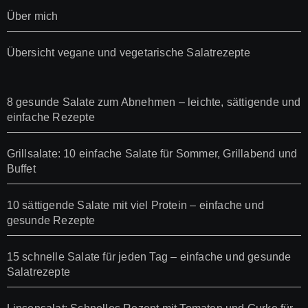
Über mich
Übersicht vegane und vegetarische Salatrezepte
8 gesunde Salate zum Abnehmen – leichte, sättigende und
einfache Rezepte
Grillsalate: 10 einfache Salate für Sommer, Grillabend und
Buffet
10 sättigende Salate mit viel Protein – einfache und
gesunde Rezepte
15 schnelle Salate für jeden Tag – einfache und gesunde
Salatrezepte