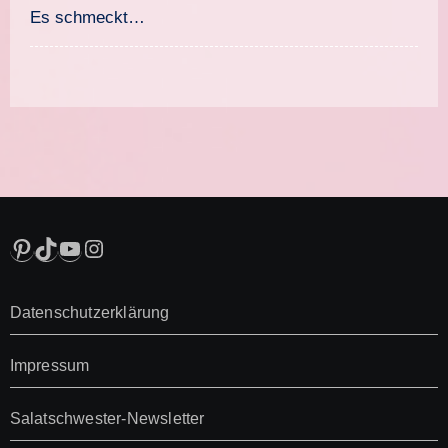
Es schmeckt…
Pinterest
TikTok
YouTube
Instagram
Datenschutzerklärung
Impressum
Salatschwester-Newsletter