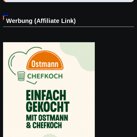
Werbung (Affiliate Link)