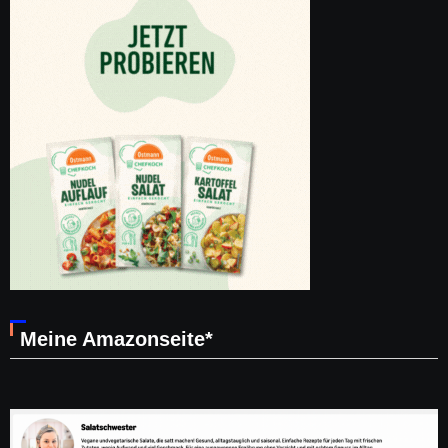
Meine Amazonseite*