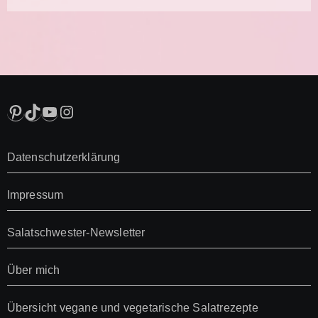
Pinterest
TikTok
YouTube
Instagram
Datenschutzerklärung
Impressum
Salatschwester-Newsletter
Über mich
Übersicht vegane und vegetarische Salatrezepte