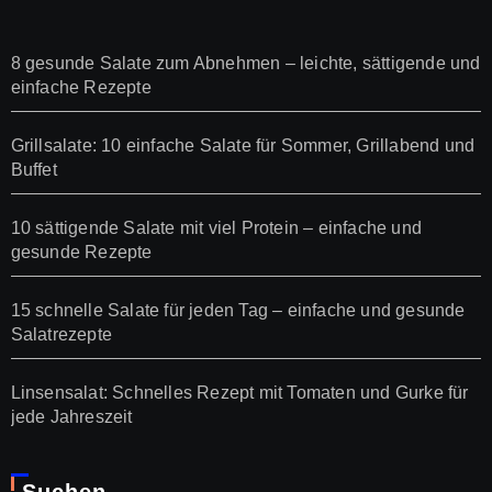
8 gesunde Salate zum Abnehmen – leichte, sättigende und
einfache Rezepte
Grillsalate: 10 einfache Salate für Sommer, Grillabend und
Buffet
10 sättigende Salate mit viel Protein – einfache und
gesunde Rezepte
15 schnelle Salate für jeden Tag – einfache und gesunde
Salatrezepte
Linsensalat: Schnelles Rezept mit Tomaten und Gurke für
jede Jahreszeit
Suchen