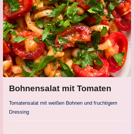
Bohnensalat mit Tomaten
Tomatensalat mit weißen Bohnen und fruchtigem
Dressing