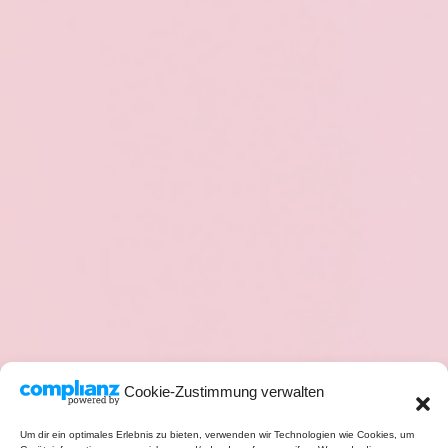
Cookie-Zustimmung verwalten
Um dir ein optimales Erlebnis zu bieten, verwenden wir Technologien wie Cookies, um