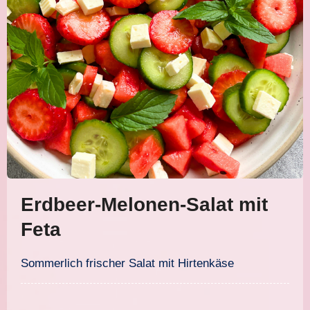
Erdbeer-Melonen-Salat mit
Feta
Sommerlich frischer Salat mit Hirtenkäse