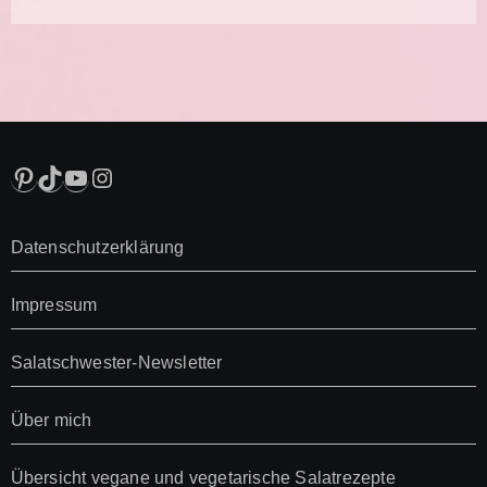
Pinterest
TikTok
YouTube
Instagram
Datenschutzerklärung
Impressum
Salatschwester-Newsletter
Über mich
Übersicht vegane und vegetarische Salatrezepte