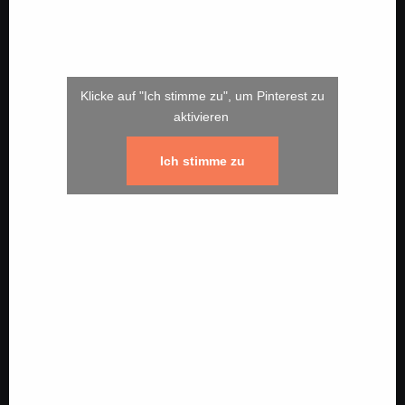
Klicke auf "Ich stimme zu", um Pinterest zu
aktivieren
Ich stimme zu