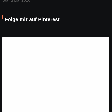
Stand Mai 2026
Folge mir auf Pinterest