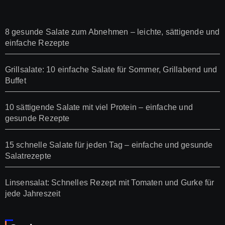
8 gesunde Salate zum Abnehmen – leichte, sättigende und
einfache Rezepte
Grillsalate: 10 einfache Salate für Sommer, Grillabend und
Buffet
10 sättigende Salate mit viel Protein – einfache und
gesunde Rezepte
15 schnelle Salate für jeden Tag – einfache und gesunde
Salatrezepte
Linsensalat: Schnelles Rezept mit Tomaten und Gurke für
jede Jahreszeit