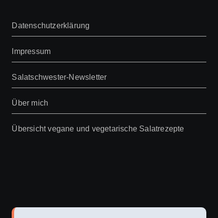
Datenschutzerklärung
Impressum
Salatschwester-Newsletter
Über mich
Übersicht vegane und vegetarische Salatrezepte