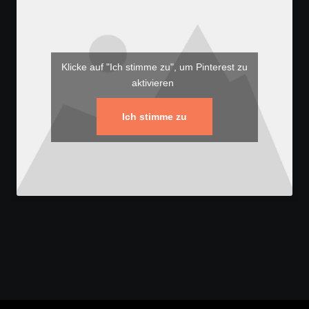
Klicke auf "Ich stimme zu", um Pinterest zu
aktivieren
Ich stimme zu