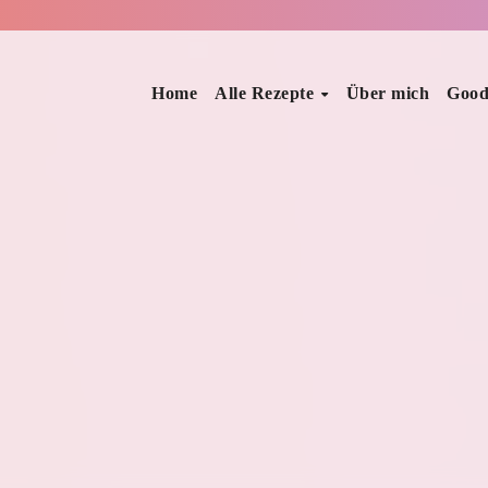
Home
Alle Rezepte
Über mich
Good