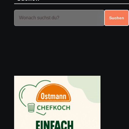
Suchen