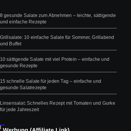
8 gesunde Salate zum Abnehmen – leichte, sättigende
und einfache Rezepte
Grillsalate: 10 einfache Salate für Sommer, Grillabend
und Buffet
10 sättigende Salate mit viel Protein – einfache und
gesunde Rezepte
15 schnelle Salate für jeden Tag – einfache und
gesunde Salatrezepte
Linsensalat: Schnelles Rezept mit Tomaten und Gurke
für jede Jahreszeit
Werbung (Affiliate Link)