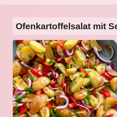
Ofenkartoffelsalat mit 