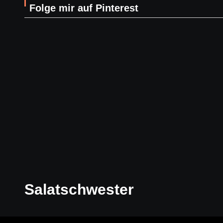
Folge mir auf Pinterest
Salatschwester