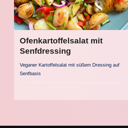
Ofenkartoffelsalat mit
Senfdressing
Veganer Kartoffelsalat mit süßem Dressing auf
Senfbasis