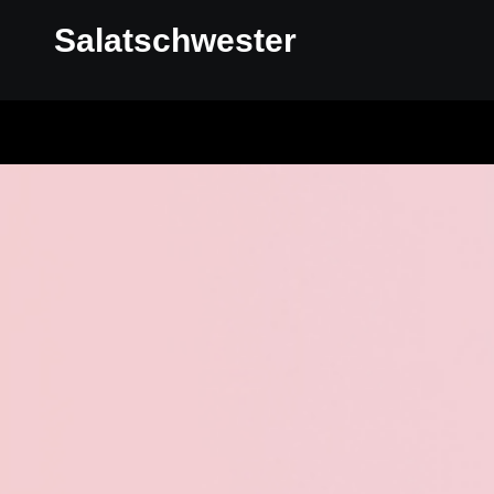
Salatschwester