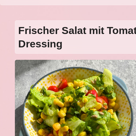
Frischer Salat mit Tom
Dressing