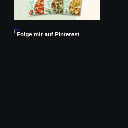
Folge mir auf Pinterest