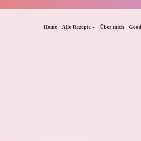
Home
Alle Rezepte
Über mich
Good