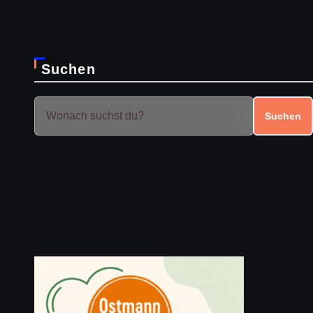
Suchen
Suchen