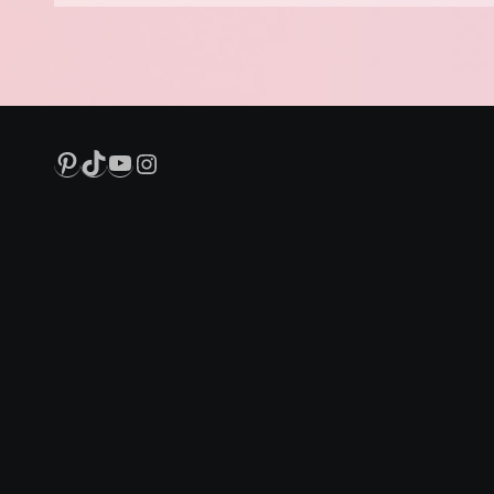
Pinterest
TikTok
YouTube
Instagram