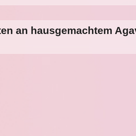
aten an hausgemachtem Aga