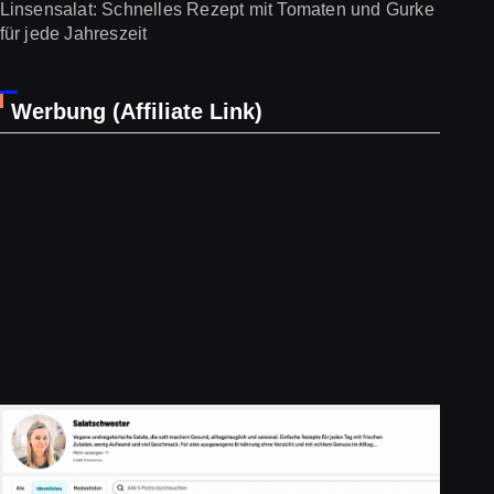
Linsensalat: Schnelles Rezept mit Tomaten und Gurke
für jede Jahreszeit
Werbung (Affiliate Link)