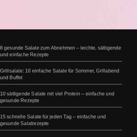
8 gesunde Salate zum Abnehmen – leichte, sättigende
und einfache Rezepte
Grillsalate: 10 einfache Salate für Sommer, Grillabend
und Buffet
10 sättigende Salate mit viel Protein – einfache und
gesunde Rezepte
15 schnelle Salate für jeden Tag – einfache und
gesunde Salatrezepte