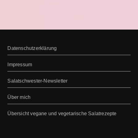
Datenschutzerklärung
Impressum
Salatschwester-Newsletter
Über mich
Übersicht vegane und vegetarische Salatrezepte