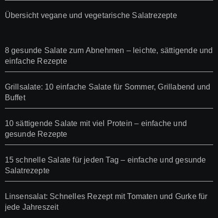
Übersicht vegane und vegetarische Salatrezepte
8 gesunde Salate zum Abnehmen – leichte, sättigende und
einfache Rezepte
Grillsalate: 10 einfache Salate für Sommer, Grillabend und
Buffet
10 sättigende Salate mit viel Protein – einfache und
gesunde Rezepte
15 schnelle Salate für jeden Tag – einfache und gesunde
Salatrezepte
Linsensalat: Schnelles Rezept mit Tomaten und Gurke für
jede Jahreszeit