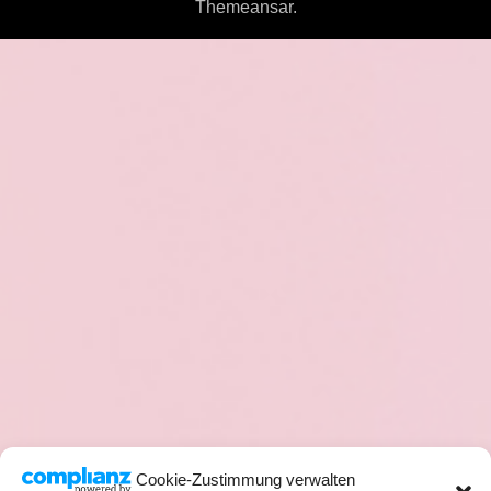
Themeansar
.
Cookie-Zustimmung verwalten