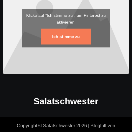
Klicke auf "Ich stimme zu", um Pinterest zu
aktivieren
Ich stimme zu
Salatschwester
Copyright © Salatschwester 2026
|
Blogfull
von