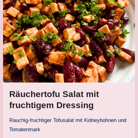
Räuchertofu Salat mit
fruchtigem Dressing
Rauchig-fruchtiger Tofusalat mit Kidneybohnen und
Tomatenmark