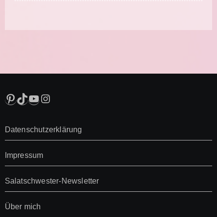
Pinterest
TikTok
YouTube
Instagram
Datenschutzerklärung
Impressum
Salatschwester-Newsletter
Über mich