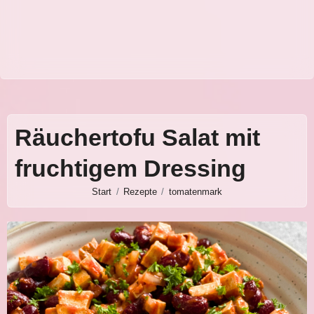
Räuchertofu Salat mit
fruchtigem Dressing
Start
Rezepte
tomatenmark