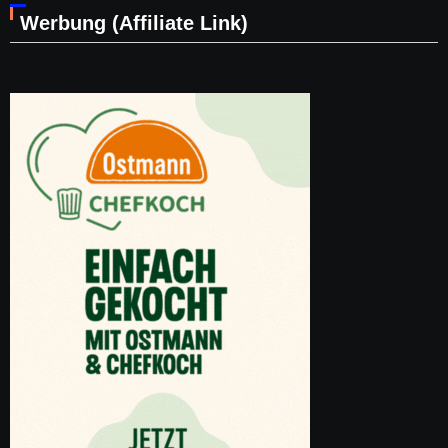
Werbung (Affiliate Link)