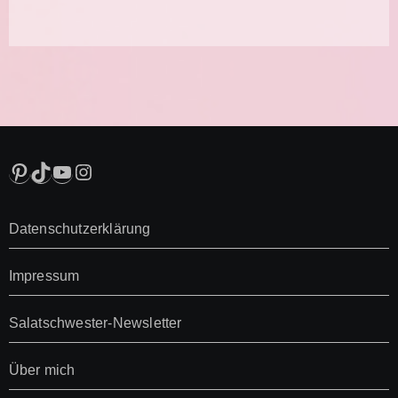
Pinterest
TikTok
YouTube
Instagram
Datenschutzerklärung
Impressum
Salatschwester-Newsletter
Über mich