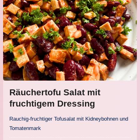
Räuchertofu Salat mit
fruchtigem Dressing
Rauchig-fruchtiger Tofusalat mit Kidneybohnen und
Tomatenmark