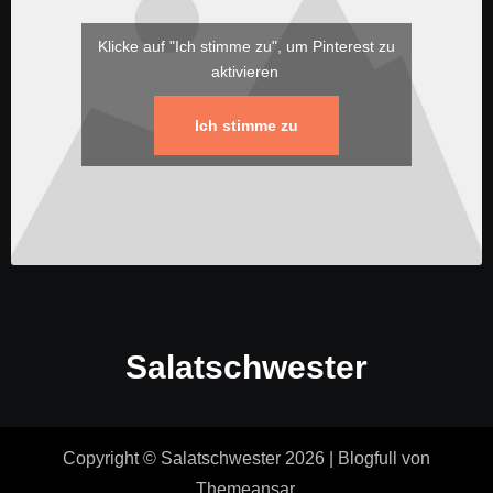
Klicke auf "Ich stimme zu", um Pinterest zu
aktivieren
Ich stimme zu
Salatschwester
Copyright © Salatschwester 2026
|
Blogfull
von
Themeansar
.