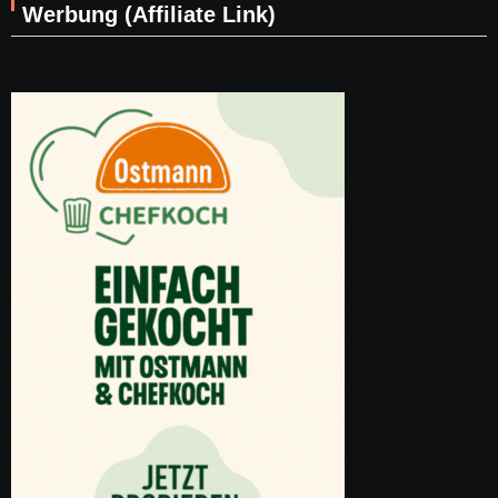
Werbung (Affiliate Link)