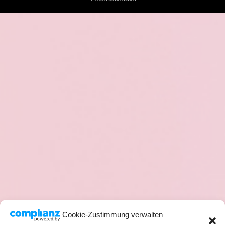
Cookie-Zustimmung verwalten