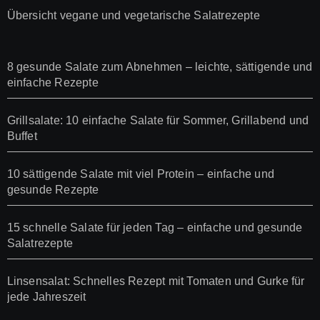
Übersicht vegane und vegetarische Salatrezepte
8 gesunde Salate zum Abnehmen – leichte, sättigende und
einfache Rezepte
Grillsalate: 10 einfache Salate für Sommer, Grillabend und
Buffet
10 sättigende Salate mit viel Protein – einfache und
gesunde Rezepte
15 schnelle Salate für jeden Tag – einfache und gesunde
Salatrezepte
Linsensalat: Schnelles Rezept mit Tomaten und Gurke für
jede Jahreszeit