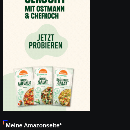
Meine Amazonseite*