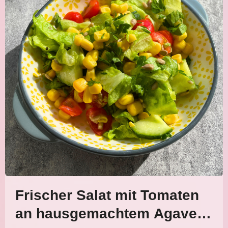
Frischer Salat mit Tomaten
an hausgemachtem Agave-