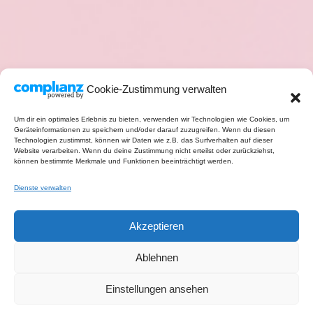
Cookie-Zustimmung verwalten
Um dir ein optimales Erlebnis zu bieten, verwenden wir Technologien wie Cookies, um
Geräteinformationen zu speichern und/oder darauf zuzugreifen. Wenn du diesen
Technologien zustimmst, können wir Daten wie z.B. das Surfverhalten auf dieser
Website verarbeiten. Wenn du deine Zustimmung nicht erteilst oder zurückziehst,
können bestimmte Merkmale und Funktionen beeinträchtigt werden.
Dienste verwalten
Akzeptieren
Ablehnen
Einstellungen ansehen