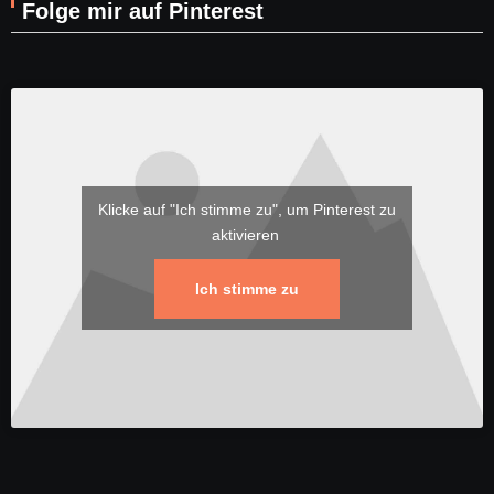
Folge mir auf Pinterest
Klicke auf "Ich stimme zu", um Pinterest zu
aktivieren
Ich stimme zu