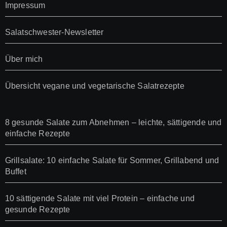
Impressum
Salatschwester-Newsletter
Über mich
Übersicht vegane und vegetarische Salatrezepte
8 gesunde Salate zum Abnehmen – leichte, sättigende und
einfache Rezepte
Grillsalate: 10 einfache Salate für Sommer, Grillabend und
Buffet
10 sättigende Salate mit viel Protein – einfache und
gesunde Rezepte