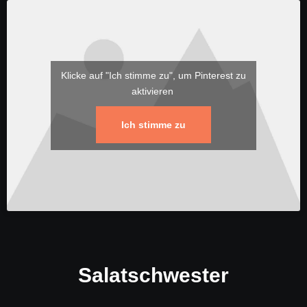
Klicke auf "Ich stimme zu", um Pinterest zu
aktivieren
Ich stimme zu
Salatschwester