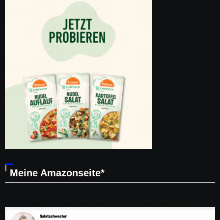
Meine Amazonseite*