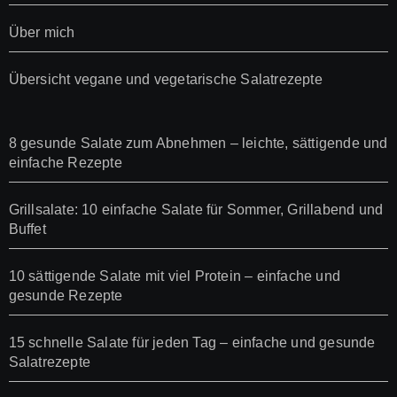
Über mich
Übersicht vegane und vegetarische Salatrezepte
8 gesunde Salate zum Abnehmen – leichte, sättigende und
einfache Rezepte
Grillsalate: 10 einfache Salate für Sommer, Grillabend und
Buffet
10 sättigende Salate mit viel Protein – einfache und
gesunde Rezepte
15 schnelle Salate für jeden Tag – einfache und gesunde
Salatrezepte