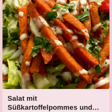
Salat mit
Süßkartoffelpommes und