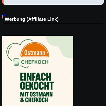
Werbung (Affiliate Link)