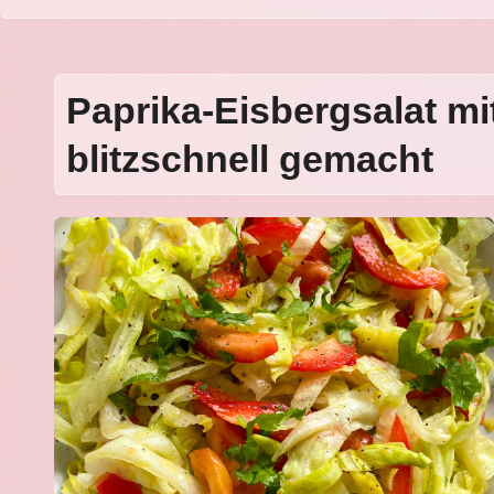
Paprika-Eisbergsalat mi
blitzschnell gemacht