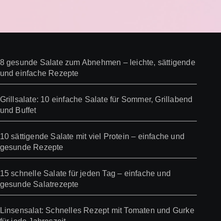
8 gesunde Salate zum Abnehmen – leichte, sättigende
und einfache Rezepte
Grillsalate: 10 einfache Salate für Sommer, Grillabend
und Buffet
10 sättigende Salate mit viel Protein – einfache und
gesunde Rezepte
15 schnelle Salate für jeden Tag – einfache und
gesunde Salatrezepte
Linsensalat: Schnelles Rezept mit Tomaten und Gurke