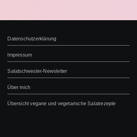
Datenschutzerklärung
Impressum
Salatschwester-Newsletter
Über mich
Übersicht vegane und vegetarische Salatrezepte