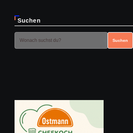
Suchen
Suchen