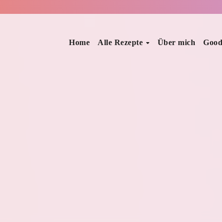
Home
Alle Rezepte
Über mich
Good