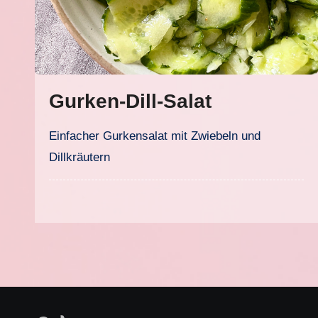
Gurken-Dill-Salat
Einfacher Gurkensalat mit Zwiebeln und
Dillkräutern