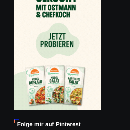
Folge mir auf Pinterest