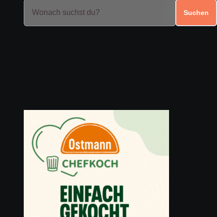
Suchen