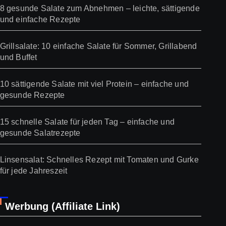
8 gesunde Salate zum Abnehmen – leichte, sättigende
und einfache Rezepte
Grillsalate: 10 einfache Salate für Sommer, Grillabend
und Buffet
10 sättigende Salate mit viel Protein – einfache und
gesunde Rezepte
15 schnelle Salate für jeden Tag – einfache und
gesunde Salatrezepte
Linsensalat: Schnelles Rezept mit Tomaten und Gurke
für jede Jahreszeit
Werbung (Affiliate Link)