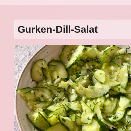
Gurken-Dill-Salat