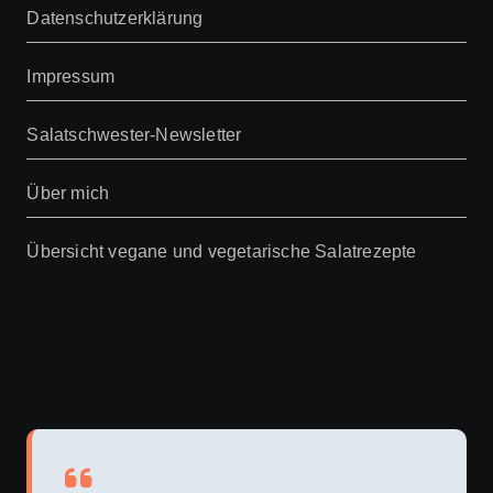
Datenschutzerklärung
Impressum
Salatschwester-Newsletter
Über mich
Übersicht vegane und vegetarische Salatrezepte