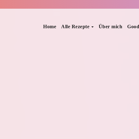
Home
Alle Rezepte
Über mich
Good