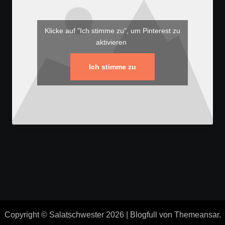
Klicke auf "Ich stimme zu", um Pinterest zu
aktivieren
Ich stimme zu
Copyright © Salatschwester 2026
|
Blogfull
von
Themeansar
.