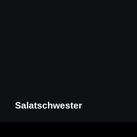
Salatschwester