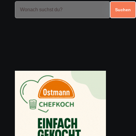
Suchen