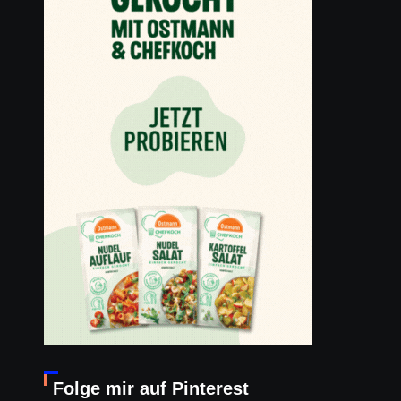
Folge mir auf Pinterest