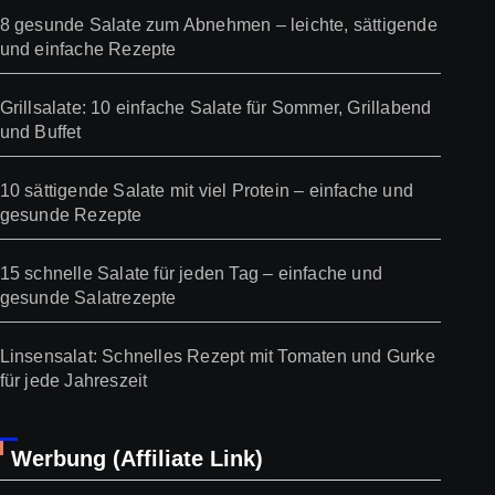
8 gesunde Salate zum Abnehmen – leichte, sättigende
und einfache Rezepte
Grillsalate: 10 einfache Salate für Sommer, Grillabend
und Buffet
10 sättigende Salate mit viel Protein – einfache und
gesunde Rezepte
15 schnelle Salate für jeden Tag – einfache und
gesunde Salatrezepte
Linsensalat: Schnelles Rezept mit Tomaten und Gurke
für jede Jahreszeit
Werbung (Affiliate Link)