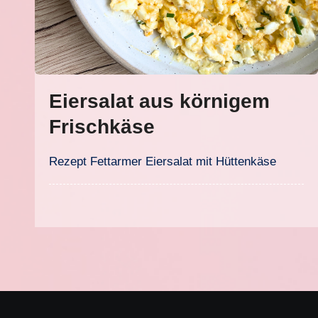
Eiersalat aus körnigem
Frischkäse
Rezept Fettarmer Eiersalat mit Hüttenkäse