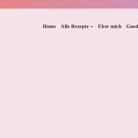
Home
Alle Rezepte
Über mich
Good