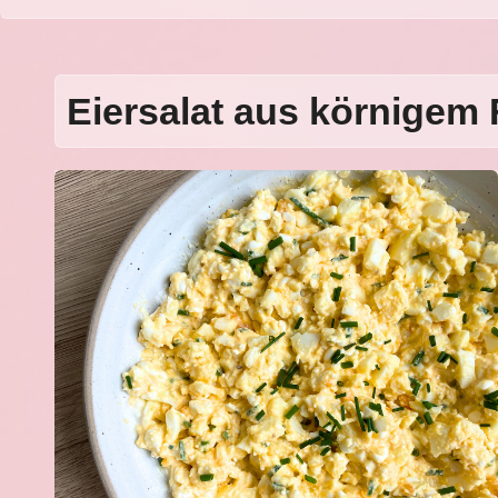
Eiersalat aus körnigem