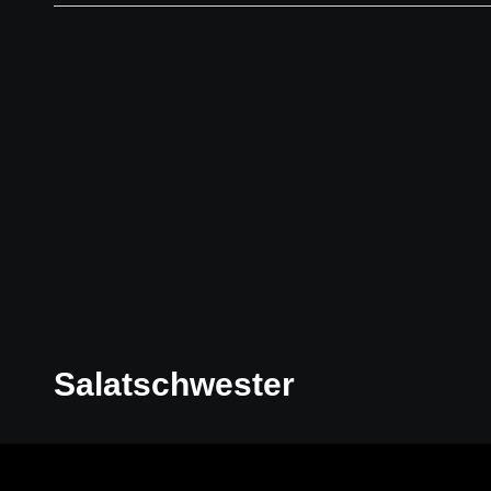
Salatschwester