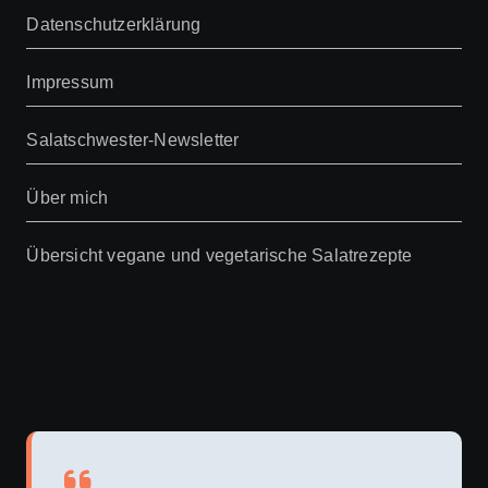
Datenschutzerklärung
Impressum
Salatschwester-Newsletter
Über mich
Übersicht vegane und vegetarische Salatrezepte