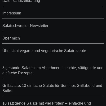
Datenschutzerklärung
Impressum
Salatschwester-Newsletter
Über mich
Übersicht vegane und vegetarische Salatrezepte
8 gesunde Salate zum Abnehmen – leichte, sättigende und
einfache Rezepte
Grillsalate: 10 einfache Salate für Sommer, Grillabend und
Buffet
10 sättigende Salate mit viel Protein – einfache und