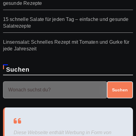
gesunde Rezepte
15 schnelle Salate für jeden Tag – einfache und gesunde
Salatrezepte
Linsensalat: Schnelles Rezept mit Tomaten und Gurke für
jede Jahreszeit
Suchen
Suchen
Diese Webseite enthält Werbung in Form von