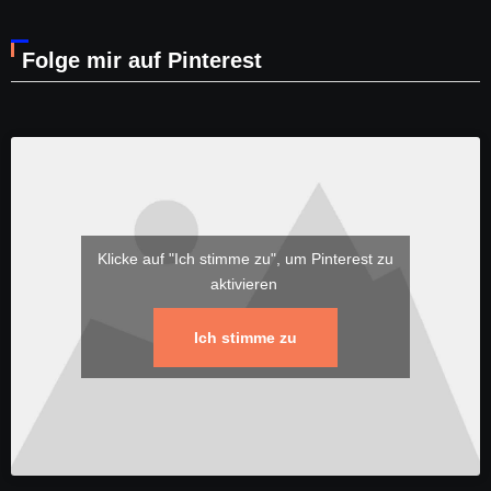
Folge mir auf Pinterest
Klicke auf "Ich stimme zu", um Pinterest zu
aktivieren
Ich stimme zu