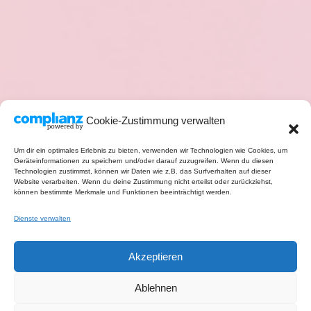
Cookie-Zustimmung verwalten
Um dir ein optimales Erlebnis zu bieten, verwenden wir Technologien wie Cookies, um
Geräteinformationen zu speichern und/oder darauf zuzugreifen. Wenn du diesen
Technologien zustimmst, können wir Daten wie z.B. das Surfverhalten auf dieser
Website verarbeiten. Wenn du deine Zustimmung nicht erteilst oder zurückziehst,
können bestimmte Merkmale und Funktionen beeinträchtigt werden.
Dienste verwalten
Akzeptieren
Ablehnen