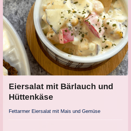
Eiersalat mit Bärlauch und
Hüttenkäse
Fettarmer Eiersalat mit Mais und Gemüse