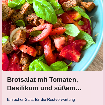
Brotsalat mit Tomaten,
Basilikum und süßem
Senfdressing
Einfacher Salat für die Restverwertung