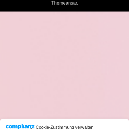
Themeansar
.
Cookie-Zustimmung verwalten