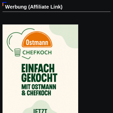
Werbung (Affiliate Link)