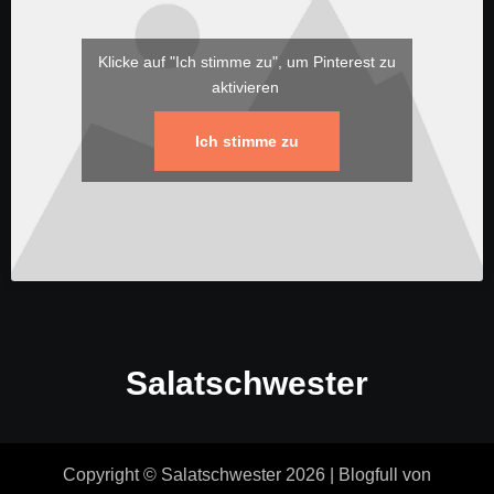
Klicke auf "Ich stimme zu", um Pinterest zu
aktivieren
Ich stimme zu
Salatschwester
Copyright © Salatschwester 2026
|
Blogfull
von