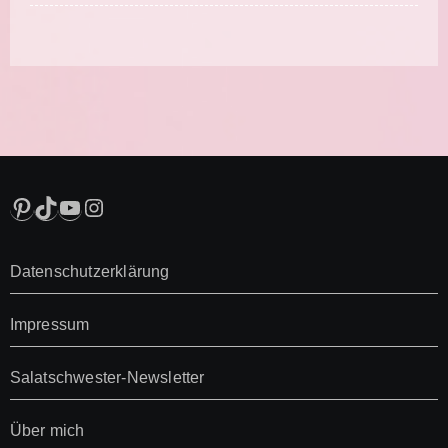
Pinterest
TikTok
YouTube
Instagram
Datenschutzerklärung
Impressum
Salatschwester-Newsletter
Über mich