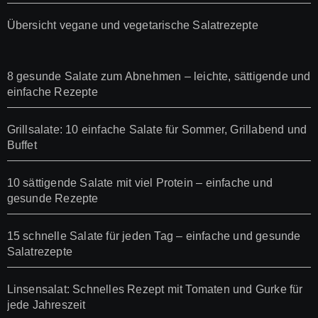
Übersicht vegane und vegetarische Salatrezepte
8 gesunde Salate zum Abnehmen – leichte, sättigende und
einfache Rezepte
Grillsalate: 10 einfache Salate für Sommer, Grillabend und
Buffet
10 sättigende Salate mit viel Protein – einfache und
gesunde Rezepte
15 schnelle Salate für jeden Tag – einfache und gesunde
Salatrezepte
Linsensalat: Schnelles Rezept mit Tomaten und Gurke für
jede Jahreszeit