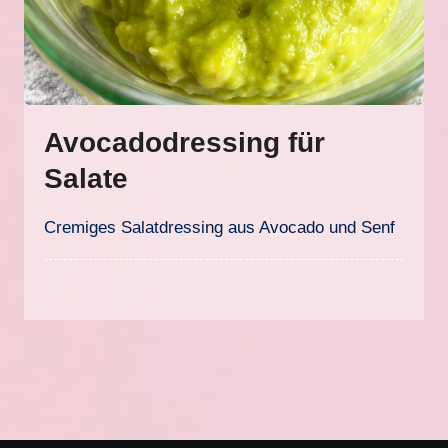
Avocadodressing für
Salate
Cremiges Salatdressing aus Avocado und Senf