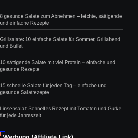
8 gesunde Salate zum Abnehmen – leichte, sättigende
und einfache Rezepte
Grillsalate: 10 einfache Salate für Sommer, Grillabend
und Buffet
10 sättigende Salate mit viel Protein – einfache und
gesunde Rezepte
15 schnelle Salate für jeden Tag – einfache und
gesunde Salatrezepte
Linsensalat: Schnelles Rezept mit Tomaten und Gurke
für jede Jahreszeit
Werbung (Affiliate Link)