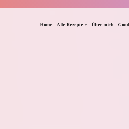
Home
Alle Rezepte
Über mich
Good