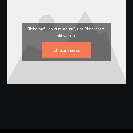
Klicke auf "Ich stimme zu", um Pinterest zu
aktivieren
Ich stimme zu