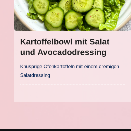
Kartoffelbowl mit Salat
und Avocadodressing
Knusprige Ofenkartoffeln mit einem cremigen
Salatdressing