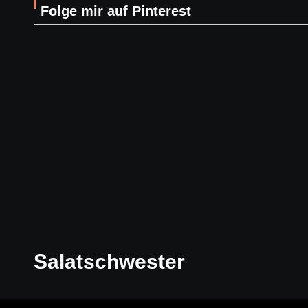
Folge mir auf Pinterest
Salatschwester