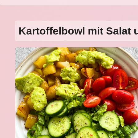
Kartoffelbowl mit Sala