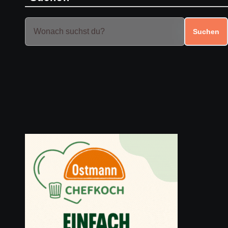
Suchen