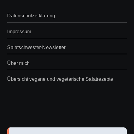
Datenschutzerklärung
Impressum
Salatschwester-Newsletter
Über mich
Übersicht vegane und vegetarische Salatrezepte