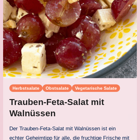
Herbstsalate
Obstsalate
Vegetarische Salate
Trauben-Feta-Salat mit
Walnüssen
Der Trauben-Feta-Salat mit Walnüssen ist ein
echter Geheimtipp für alle, die fruchtige Frische mit