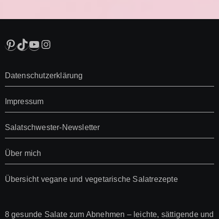
Beiträge
Pinterest
TikTok
YouTube
Instagram
Datenschutzerklärung
Impressum
Salatschwester-Newsletter
Über mich
Übersicht vegane und vegetarische Salatrezepte
8 gesunde Salate zum Abnehmen – leichte, sättigende und