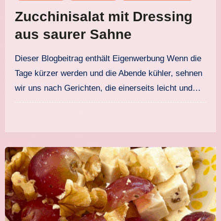
Zucchinisalat mit Dressing
aus saurer Sahne
Dieser Blogbeitrag enthält Eigenwerbung Wenn die
Tage kürzer werden und die Abende kühler, sehnen
wir uns nach Gerichten, die einerseits leicht und…