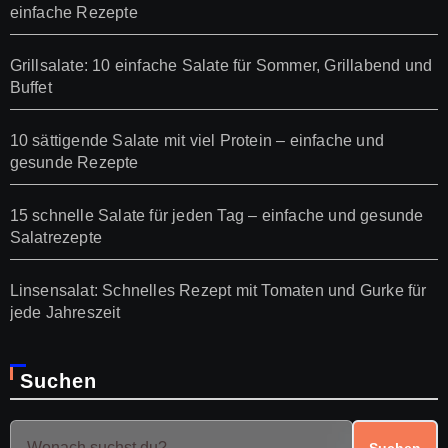
einfache Rezepte
Grillsalate: 10 einfache Salate für Sommer, Grillabend und
Buffet
10 sättigende Salate mit viel Protein – einfache und
gesunde Rezepte
15 schnelle Salate für jeden Tag – einfache und gesunde
Salatrezepte
Linsensalat: Schnelles Rezept mit Tomaten und Gurke für
jede Jahreszeit
Suchen
Suchen