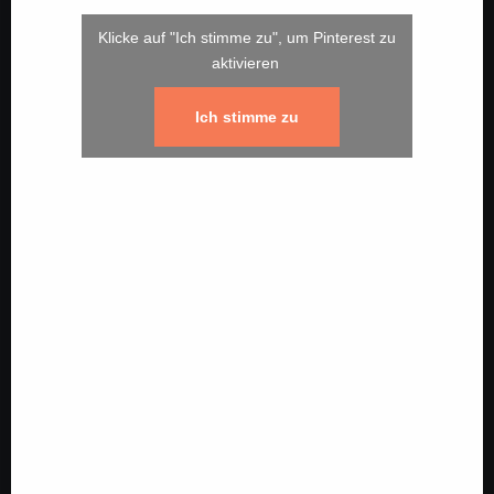
Klicke auf "Ich stimme zu", um Pinterest zu
aktivieren
Ich stimme zu