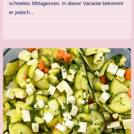
schnelles Mittagessen. In dieser Variante bekommt
er jedoch…