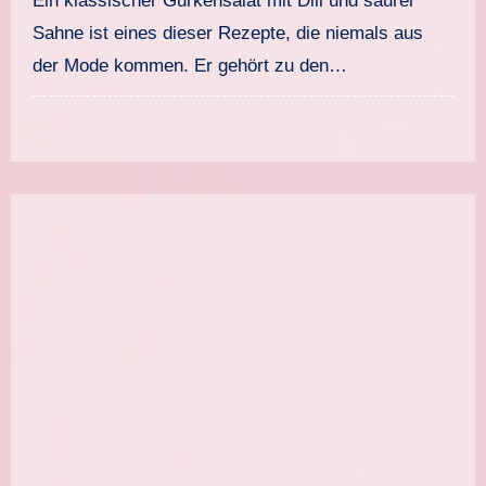
Ein klassischer Gurkensalat mit Dill und saurer
Sahne ist eines dieser Rezepte, die niemals aus
der Mode kommen. Er gehört zu den…