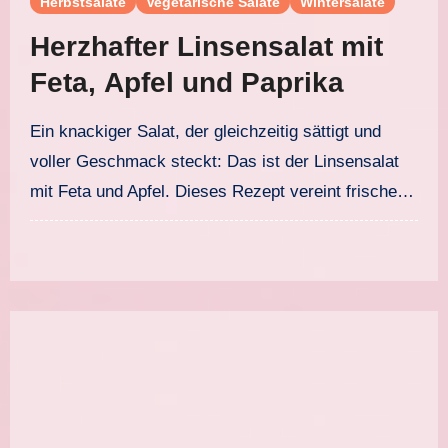
Herbstsalate
Vegetarische Salate
Wintersalate
Herzhafter Linsensalat mit
Feta, Apfel und Paprika
Ein knackiger Salat, der gleichzeitig sättigt und
voller Geschmack steckt: Das ist der Linsensalat
mit Feta und Apfel. Dieses Rezept vereint frische…