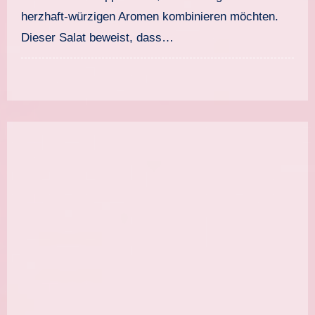
herzhaft-würzigen Aromen kombinieren möchten.
Dieser Salat beweist, dass…