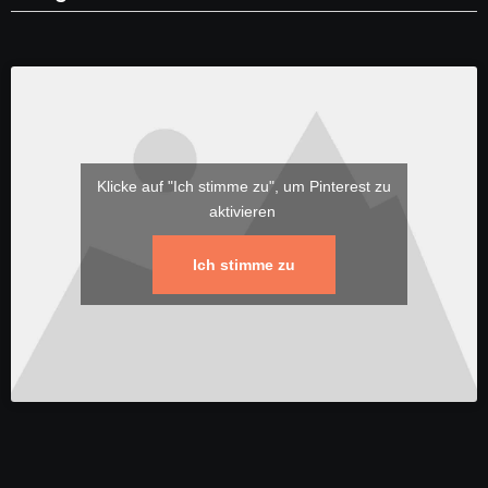
Klicke auf "Ich stimme zu", um Pinterest zu
aktivieren
Ich stimme zu