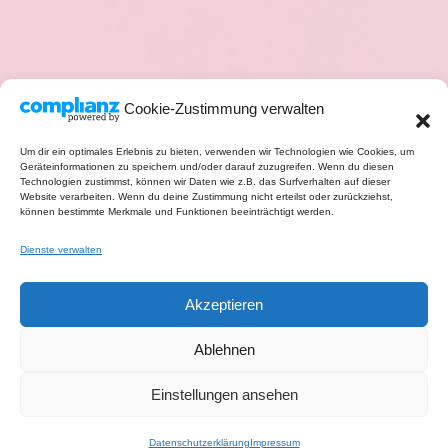
Cookie-Zustimmung verwalten
Um dir ein optimales Erlebnis zu bieten, verwenden wir Technologien wie Cookies, um
Geräteinformationen zu speichern und/oder darauf zuzugreifen. Wenn du diesen
Technologien zustimmst, können wir Daten wie z.B. das Surfverhalten auf dieser
Website verarbeiten. Wenn du deine Zustimmung nicht erteilst oder zurückziehst,
können bestimmte Merkmale und Funktionen beeinträchtigt werden.
Dienste verwalten
Akzeptieren
Ablehnen
Einstellungen ansehen
Datenschutzerklärung
Impressum