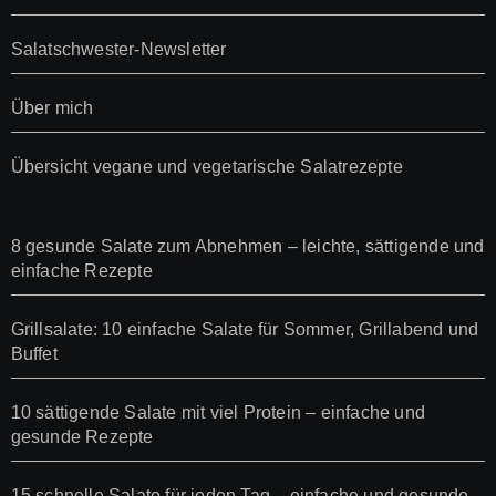
Salatschwester-Newsletter
Über mich
Übersicht vegane und vegetarische Salatrezepte
8 gesunde Salate zum Abnehmen – leichte, sättigende und
einfache Rezepte
Grillsalate: 10 einfache Salate für Sommer, Grillabend und
Buffet
10 sättigende Salate mit viel Protein – einfache und
gesunde Rezepte
15 schnelle Salate für jeden Tag – einfache und gesunde