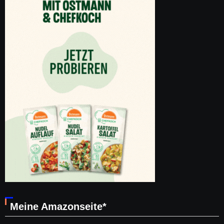
Meine Amazonseite*