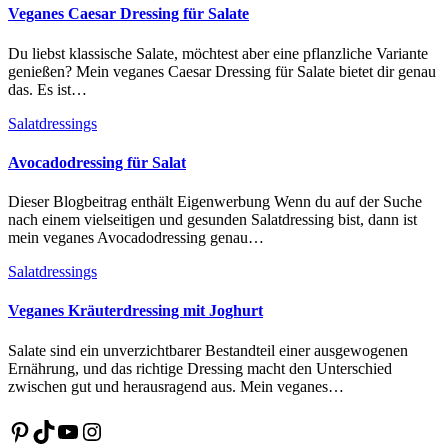
Veganes Caesar Dressing für Salate
Du liebst klassische Salate, möchtest aber eine pflanzliche Variante
genießen? Mein veganes Caesar Dressing für Salate bietet dir genau
das. Es ist…
Salatdressings
Avocadodressing für Salat
Dieser Blogbeitrag enthält Eigenwerbung Wenn du auf der Suche
nach einem vielseitigen und gesunden Salatdressing bist, dann ist
mein veganes Avocadodressing genau…
Salatdressings
Veganes Kräuterdressing mit Joghurt
Salate sind ein unverzichtbarer Bestandteil einer ausgewogenen
Ernährung, und das richtige Dressing macht den Unterschied
zwischen gut und herausragend aus. Mein veganes…
Pinterest
TikTok
YouTube
Instagram