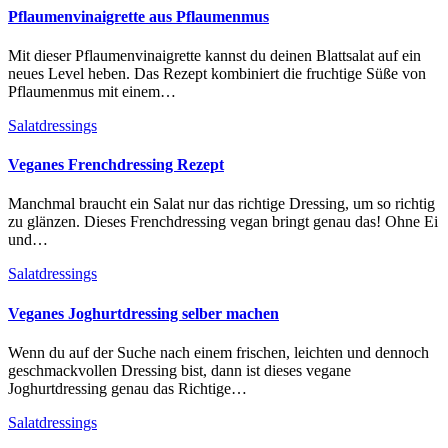
Pflaumenvinaigrette aus Pflaumenmus
Mit dieser Pflaumenvinaigrette kannst du deinen Blattsalat auf ein
neues Level heben. Das Rezept kombiniert die fruchtige Süße von
Pflaumenmus mit einem…
Salatdressings
Veganes Frenchdressing Rezept
Manchmal braucht ein Salat nur das richtige Dressing, um so richtig
zu glänzen. Dieses Frenchdressing vegan bringt genau das! Ohne Ei
und…
Salatdressings
Veganes Joghurtdressing selber machen
Wenn du auf der Suche nach einem frischen, leichten und dennoch
geschmackvollen Dressing bist, dann ist dieses vegane
Joghurtdressing genau das Richtige…
Salatdressings