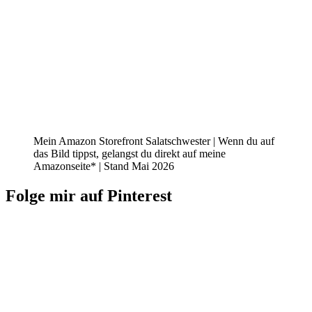
Mein Amazon Storefront Salatschwester | Wenn du auf
das Bild tippst, gelangst du direkt auf meine
Amazonseite* | Stand Mai 2026
Folge mir auf Pinterest