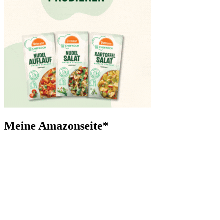
Meine Amazonseite*