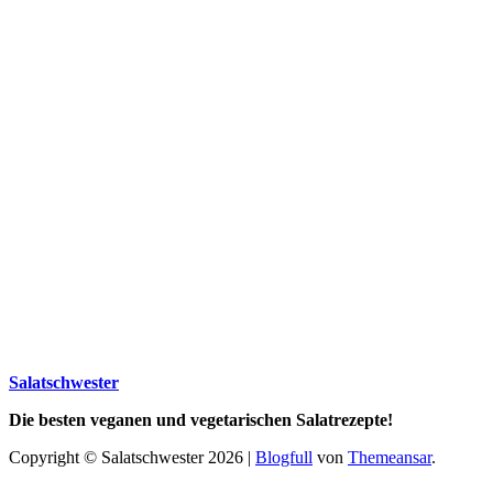
Salatschwester
Die besten veganen und vegetarischen Salatrezepte!
Copyright © Salatschwester 2026
|
Blogfull
von
Themeansar
.