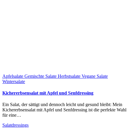
Apfelsalate
Gemischte Salate
Herbstsalate
Vegane Salate
Wintersalate
Kichererbsensalat mit Apfel und Senfdressing
Ein Salat, der sättigt und dennoch leicht und gesund bleibt: Mein
Kichererbsensalat mit Apfel und Senfdressing ist die perfekte Wahl
für eine…
Salatdressings