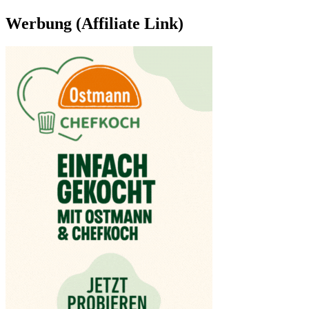
Werbung (Affiliate Link)