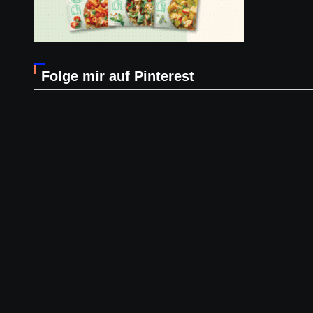
Folge mir auf Pinterest