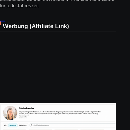
für jede Jahreszeit
Werbung (Affiliate Link)