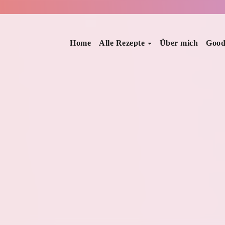
Home
Alle Rezepte
Über mich
Good