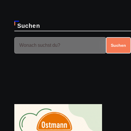
Suchen
Suchen