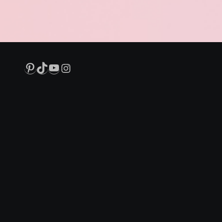
Pinterest
TikTok
YouTube
Instagram