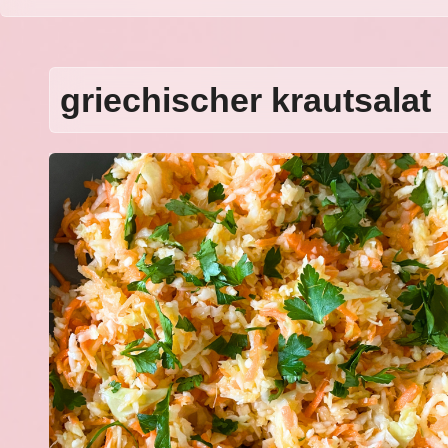
griechischer krautsalat