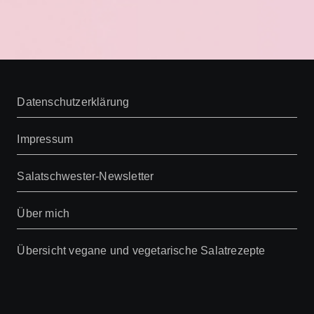
Datenschutzerklärung
Impressum
Salatschwester-Newsletter
Über mich
Übersicht vegane und vegetarische Salatrezepte