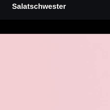
Salatschwester