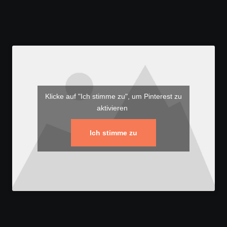
Klicke auf "Ich stimme zu", um Pinterest zu
aktivieren
Ich stimme zu