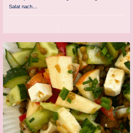
Salat nach…