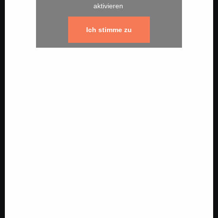
aktivieren
Ich stimme zu