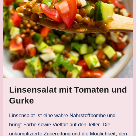
Linsensalat mit Tomaten und
Gurke
Linsensalat ist eine wahre Nährstoffbombe und
bringt Farbe sowie Vielfalt auf den Teller. Die
unkomplizierte Zubereitung und die Möglichkeit, den