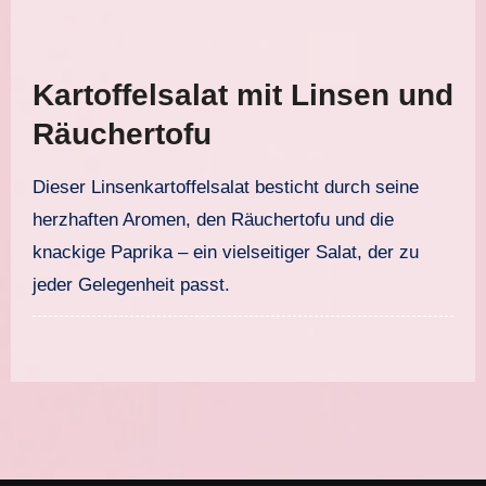
Kartoffelsalat mit Linsen und
Räuchertofu
Dieser Linsenkartoffelsalat besticht durch seine
herzhaften Aromen, den Räuchertofu und die
knackige Paprika – ein vielseitiger Salat, der zu
jeder Gelegenheit passt.