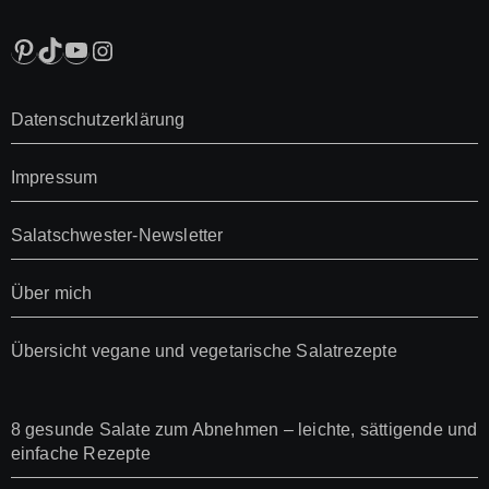
Pinterest
TikTok
YouTube
Instagram
Datenschutzerklärung
Impressum
Salatschwester-Newsletter
Über mich
Übersicht vegane und vegetarische Salatrezepte
8 gesunde Salate zum Abnehmen – leichte, sättigende und
einfache Rezepte