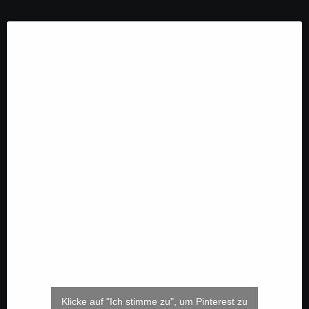
Klicke auf "Ich stimme zu", um Pinterest zu