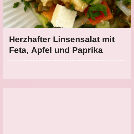
Herzhafter Linsensalat mit
Feta, Apfel und Paprika