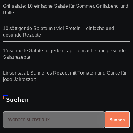
Grillsalate: 10 einfache Salate für Sommer, Grillabend und
Buffet
10 sättigende Salate mit viel Protein – einfache und
gesunde Rezepte
15 schnelle Salate für jeden Tag – einfache und gesunde
Salatrezepte
Linsensalat: Schnelles Rezept mit Tomaten und Gurke für
jede Jahreszeit
Suchen
Suchen