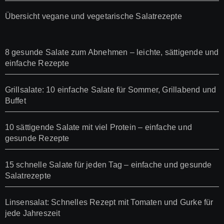
Übersicht vegane und vegetarische Salatrezepte
8 gesunde Salate zum Abnehmen – leichte, sättigende und
einfache Rezepte
Grillsalate: 10 einfache Salate für Sommer, Grillabend und
Buffet
10 sättigende Salate mit viel Protein – einfache und
gesunde Rezepte
15 schnelle Salate für jeden Tag – einfache und gesunde
Salatrezepte
Linsensalat: Schnelles Rezept mit Tomaten und Gurke für
jede Jahreszeit