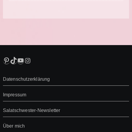
Pinterest
TikTok
YouTube
Instagram
Datenschutzerklärung
Impressum
Salatschwester-Newsletter
Über mich