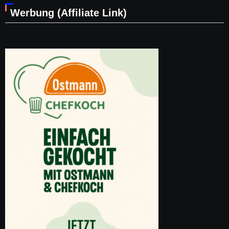
Werbung (Affiliate Link)