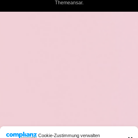
Themeansar
.
Cookie-Zustimmung verwalten