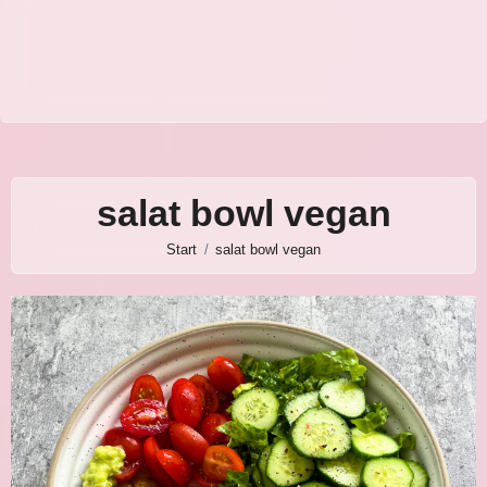
salat bowl vegan
Start
salat bowl vegan