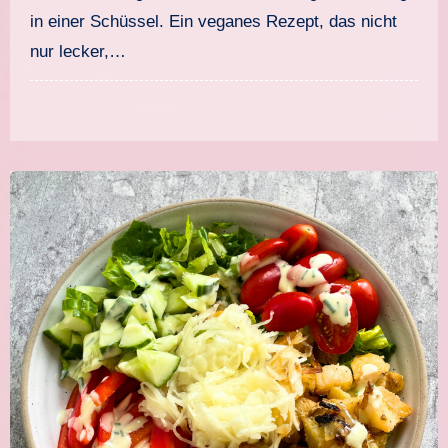
in einer Schüssel. Ein veganes Rezept, das nicht
nur lecker,…