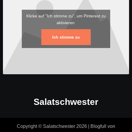
Klicke auf "Ich stimme zu", um Pinterest zu
aktivieren
Ich stimme zu
Salatschwester
Copyright © Salatschwester 2026
|
Blogfull
von