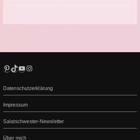
Pinterest
TikTok
YouTube
Instagram
Datenschutzerklärung
Impressum
Salatschwester-Newsletter
Über mich