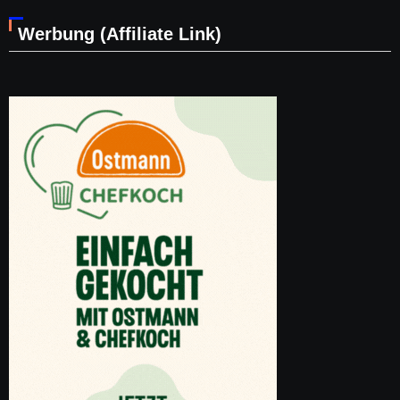
Werbung (Affiliate Link)