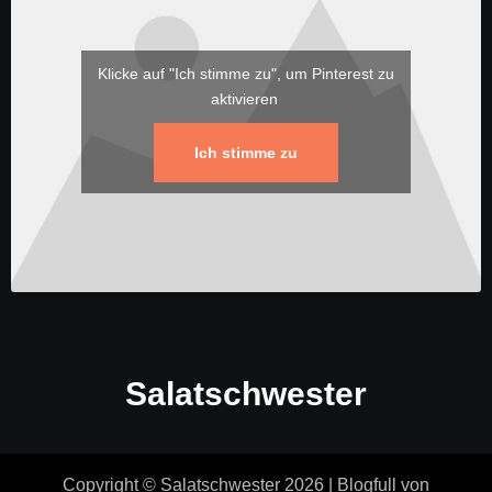
Klicke auf "Ich stimme zu", um Pinterest zu
aktivieren
Ich stimme zu
Salatschwester
Copyright © Salatschwester 2026
|
Blogfull
von