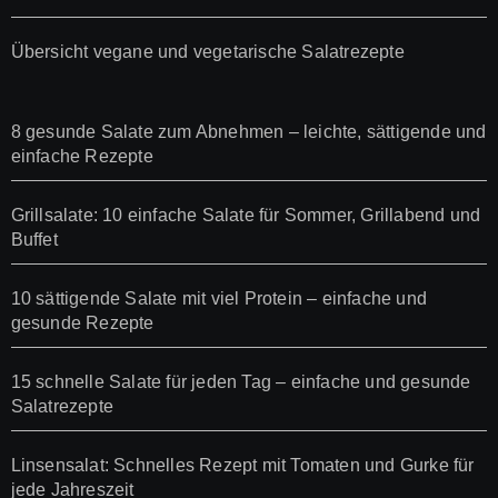
Übersicht vegane und vegetarische Salatrezepte
8 gesunde Salate zum Abnehmen – leichte, sättigende und
einfache Rezepte
Grillsalate: 10 einfache Salate für Sommer, Grillabend und
Buffet
10 sättigende Salate mit viel Protein – einfache und
gesunde Rezepte
15 schnelle Salate für jeden Tag – einfache und gesunde
Salatrezepte
Linsensalat: Schnelles Rezept mit Tomaten und Gurke für
jede Jahreszeit