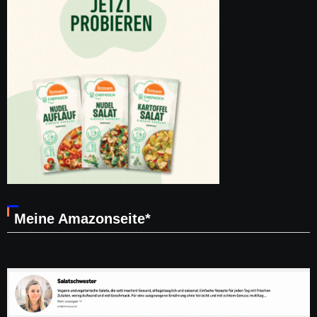
Meine Amazonseite*