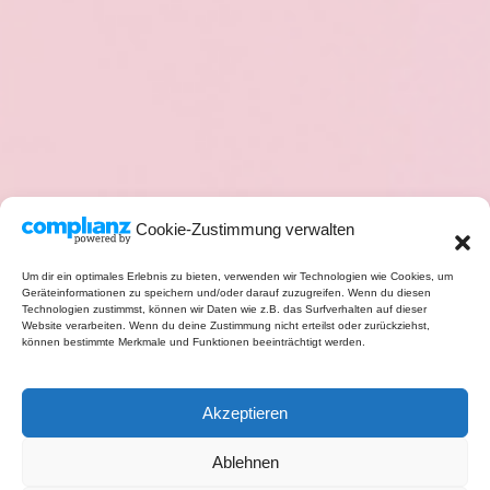
Cookie-Zustimmung verwalten
Um dir ein optimales Erlebnis zu bieten, verwenden wir Technologien wie Cookies, um
Geräteinformationen zu speichern und/oder darauf zuzugreifen. Wenn du diesen
Technologien zustimmst, können wir Daten wie z.B. das Surfverhalten auf dieser
Website verarbeiten. Wenn du deine Zustimmung nicht erteilst oder zurückziehst,
können bestimmte Merkmale und Funktionen beeinträchtigt werden.
Akzeptieren
Ablehnen