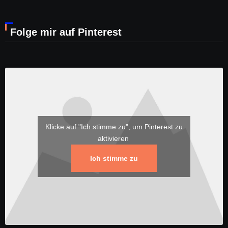
Folge mir auf Pinterest
Klicke auf "Ich stimme zu", um Pinterest zu
aktivieren
Ich stimme zu