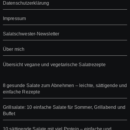
Datenschutzerklärung
Impressum
Salatschwester-Newsletter
Über mich
Übersicht vegane und vegetarische Salatrezepte
8 gesunde Salate zum Abnehmen – leichte, sättigende und
einfache Rezepte
Grillsalate: 10 einfache Salate für Sommer, Grillabend und
Buffet
10 sättigende Salate mit viel Protein – einfache und