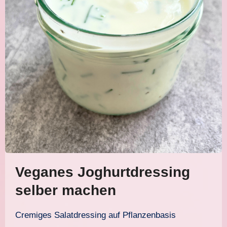
Veganes Joghurtdressing
selber machen
Cremiges Salatdressing auf Pflanzenbasis